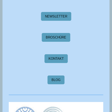
NEWSLETTER
BROSCHÜRE
KONTAKT
BLOG