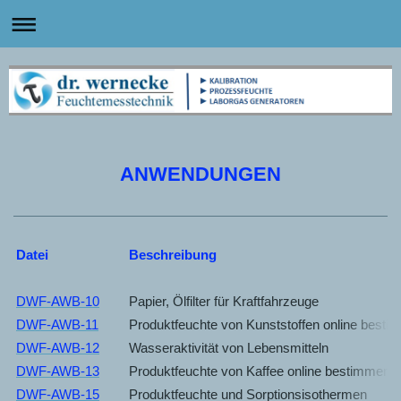
ANWENDUNGEN
Datei
Beschreibung
DWF-AWB-10
Papier, Ölfilter für Kraftfahrzeuge
DWF-AWB-11
Produktfeuchte von Kunststoffen online best
DWF-AWB-12
Wasseraktivität von Lebensmitteln
DWF-AWB-13
Produktfeuchte von Kaffee online bestimmen
DWF-AWB-15
Produktfeuchte und Sorptionsisothermen