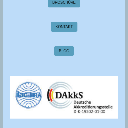
BROSCHÜRE
KONTAKT
BLOG