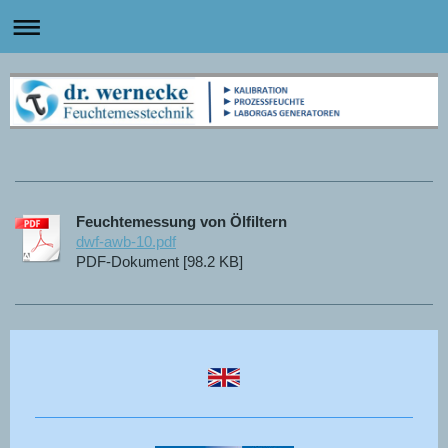
Feuchtemessung von Ölfiltern
dwf-awb-10.pdf
PDF-Dokument [98.2 KB]