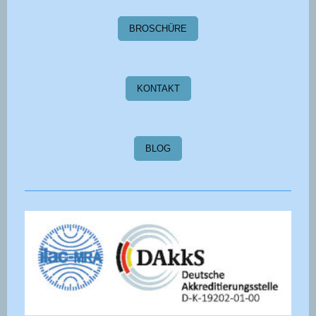
BROSCHÜRE
KONTAKT
BLOG