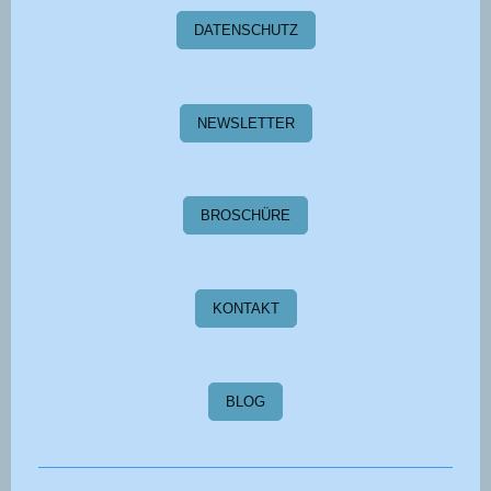
DATENSCHUTZ
NEWSLETTER
BROSCHÜRE
KONTAKT
BLOG