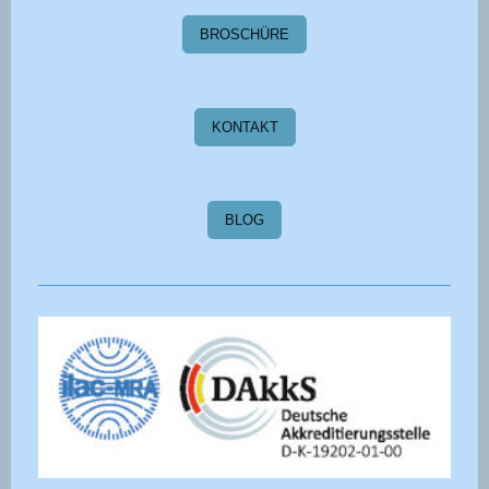
BROSCHÜRE
KONTAKT
BLOG