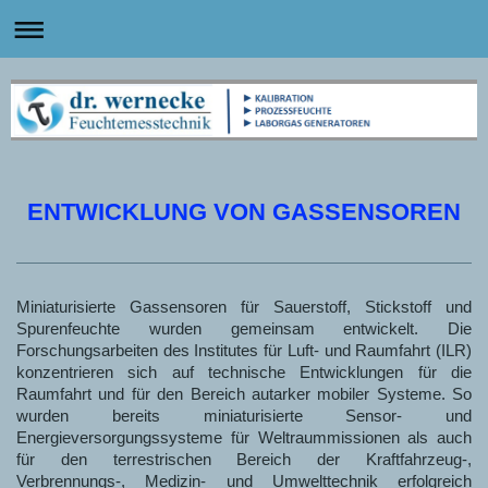
ENTWICKLUNG VON GASSENSOREN
Miniaturisierte Gassensoren für Sauerstoff, Stickstoff und
Spurenfeuchte wurden gemeinsam entwickelt. Die
Forschungsarbeiten des Institutes für Luft- und Raumfahrt (ILR)
konzentrieren sich auf technische Entwicklungen für die
Raumfahrt und für den Bereich autarker mobiler Systeme. So
wurden bereits miniaturisierte Sensor- und
Energieversorgungssysteme für Weltraummissionen als auch
für den terrestrischen Bereich der Kraftfahrzeug-,
Verbrennungs-, Medizin- und Umwelttechnik erfolgreich