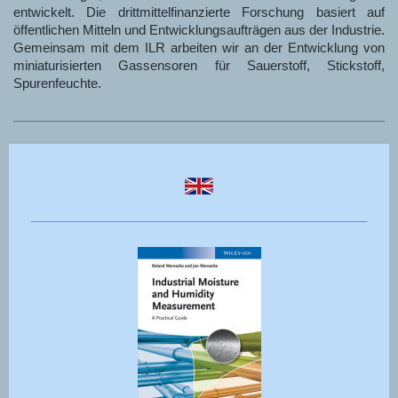
entwickelt. Die drittmittelfinanzierte Forschung basiert auf
öffentlichen Mitteln und Entwicklungsaufträgen aus der Industrie.
Gemeinsam mit dem ILR arbeiten wir an der Entwicklung von
miniaturisierten Gassensoren für Sauerstoff, Stickstoff,
Spurenfeuchte.